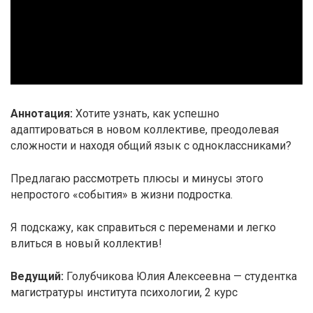
Аннотация:
Хотите узнать, как успешно
адаптироваться в новом коллективе, преодолевая
сложности и находя общий язык с одноклассниками?
Предлагаю рассмотреть плюсы и минусы этого
непростого «события» в жизни подростка.
Я подскажу, как справиться с переменами и легко
влиться в новый коллектив!
Ведущий:
Голубчикова Юлия Алексеевна — студентка
магистратуры института психологии, 2 курс