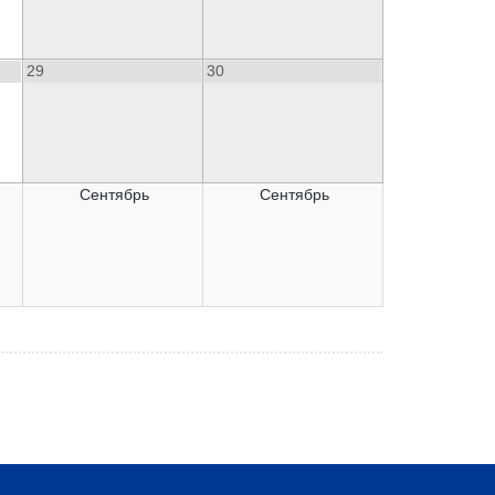
29
30
Сентябрь
Сентябрь