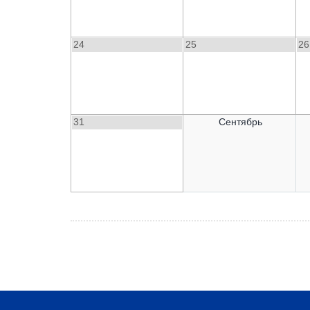
24
25
26
31
Сентябрь