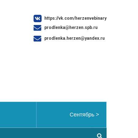
https://vk.com/herzenvebinary
prodlenka@herzen.spb.ru
prodlenka.herzen@yandex.ru
Сентябрь
>