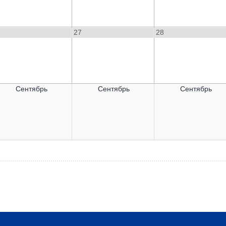
27
28
Сентябрь
Сентябрь
Сентябрь