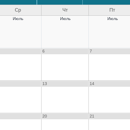
Ср
Чт
Пт
Июль
Июль
Июль
6
7
13
14
20
21